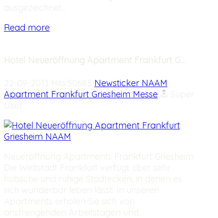
ausgezeichnet...
Read more
Hotel Neueröffnung Apartment Frankfurt G…
22-09-2013 Hits:50685
Newsticker NAAM
Apartment Frankfurt Griesheim Messe
Super
User
Neueröffnung Apartments Frankfurt Griesheim
Die Weltstadt Frankfurt verfügt über sehr
hübsche und ruhige Stadtecken, in denen es
sich wunderbar leben lässt. In unseren
Apartments erholen Sie sich von
anstrengenden Arbeitstagen und...