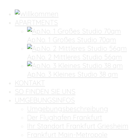
APARTMENTS
Ap.No. 1 Großes Studio 70qm
Ap.No. 2 Mittleres Studio 56qm
Ap.No. 3 Kleines Studio 38 qm
KONTAKT
SO FINDEN SIE UNS
UMGEBUNGSINFOS
Umgebungsbeschreibung
Der Flughafen Frankfurt
Ihr Standort Frankfurt Griesheim
Frankfurt Main-Metropole